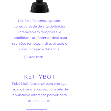
Robô de Telepresença com
conectividade de alta definição,
interação em tempo real e
mobilidade autônoma, ideal para
reuniões remotas, visitas virtuais e
comunicação a distância.
Saiba mais
KETTYBOT
Robô Multifuncional para entrega,
recepção e marketing, com tela de
anúncios e interação por voz para
atrair clientes.