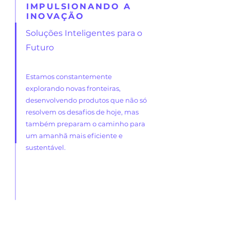
IMPULSIONANDO A
INOVAÇÃO
Soluções Inteligentes para o
Futuro
Estamos constantemente
explorando novas fronteiras,
desenvolvendo produtos que não só
resolvem os desafios de hoje, mas
também preparam o caminho para
um amanhã mais eficiente e
sustentável.