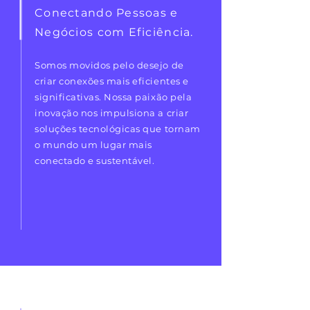
Conectando Pessoas e
Negócios com Eficiência.
Somos movidos pelo desejo de
criar conexões mais eficientes e
significativas. Nossa paixão pela
inovação nos impulsiona a criar
soluções tecnológicas que tornam
o mundo um lugar mais
conectado e sustentável.