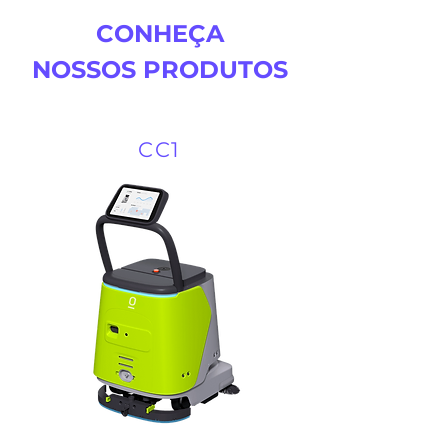
CONHEÇA
NOSSOS PRODUTOS
CC1