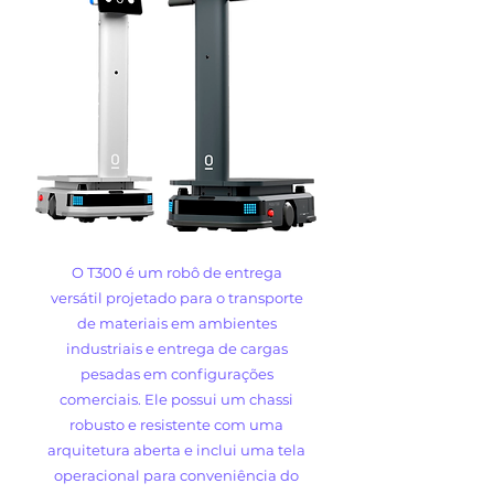
O T300 é um robô de entrega
versátil projetado para o transporte
de materiais em ambientes
industriais e entrega de cargas
pesadas em configurações
comerciais. Ele possui um chassi
robusto e resistente com uma
arquitetura aberta e inclui uma tela
operacional para conveniência do