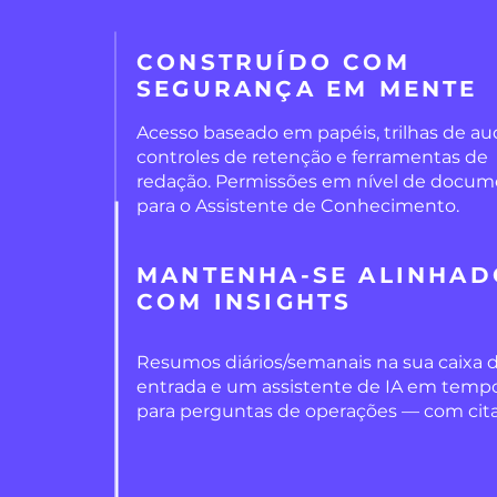
CONSTRUÍDO COM
SEGURANÇA EM MENTE
Acesso baseado em papéis, trilhas de aud
controles de retenção e ferramentas de
redação. Permissões em nível de docu
para o Assistente de Conhecimento.
MANTENHA-SE ALINHAD
COM INSIGHTS
Resumos diários/semanais na sua caixa 
entrada e um assistente de IA em tempo
para perguntas de operações — com cit