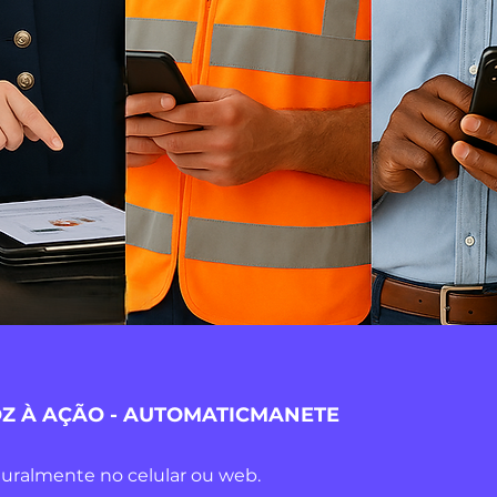
Z À AÇÃO - AUTOMATICMANETE
turalmente no celular ou web.