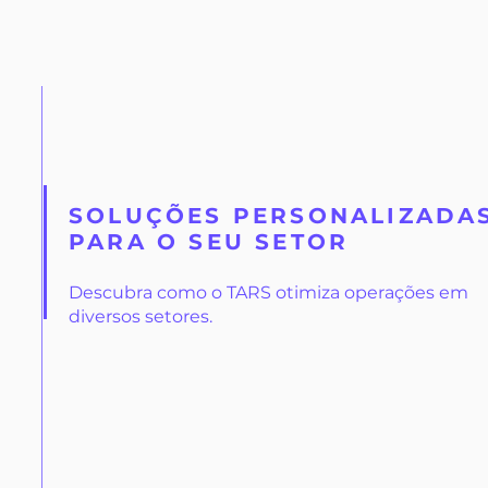
SOLUÇÕES PERSONALIZADA
PARA O SEU SETOR
Descubra como o TARS otimiza operações em
diversos setores.